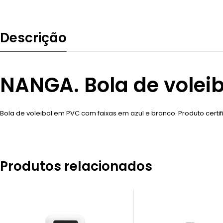
Descrição
NANGA. Bola de volei
Bola de voleibol em PVC com faixas em azul e branco. Produto certi
Produtos relacionados