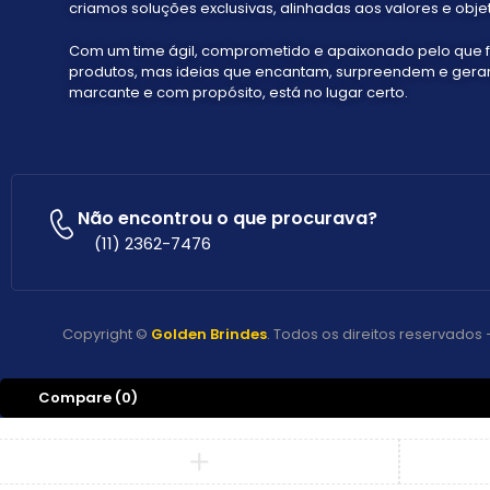
criamos soluções exclusivas, alinhadas aos valores e objet
Com um time ágil, comprometido e apaixonado pelo que 
produtos, mas ideias que encantam, surpreendem e geram 
marcante e com propósito, está no lugar certo.
Não encontrou o que procurava?
(11) 2362-7476
Copyright ©
Golden Brindes
. Todos os direitos reservado
Compare
(0)