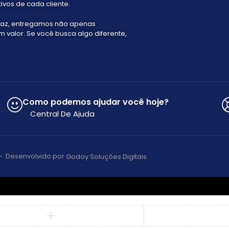
ivos de cada cliente.
faz, entregamos não apenas
valor. Se você busca algo diferente,
Como podemos ajudar você hoje?
Central De Ajuda
s – Desenvolvido por
Godoy Soluções Digitais