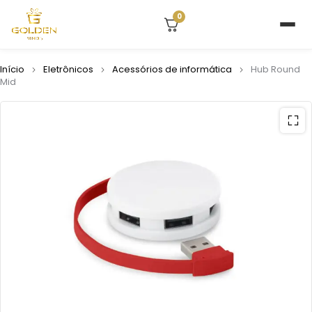
0
Início
Eletrônicos
Acessórios de informática
Hub Round
Mid