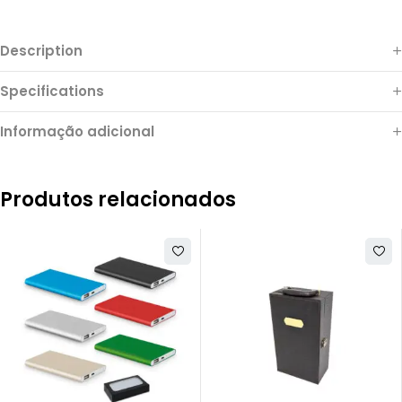
Description
Specifications
Informação adicional
Produtos relacionados