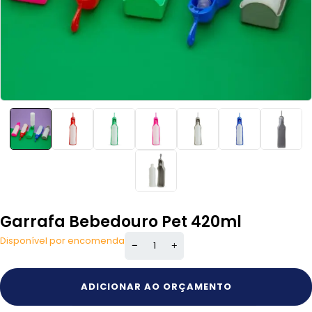
Garrafa Bebedouro Pet 420ml
Disponível por encomenda
ADICIONAR AO ORÇAMENTO