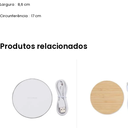
Largura
: 8,6 cm
Circunferência
: 17 cm
Produtos relacionados