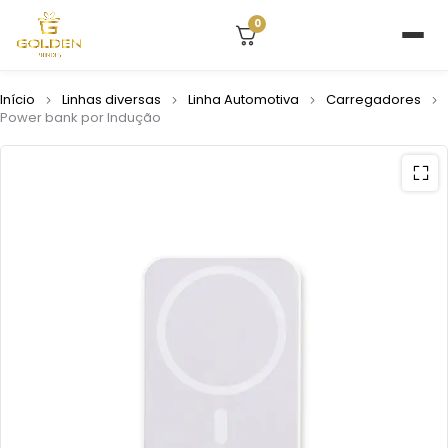
0
Início
Linhas diversas
Linha Automotiva
Carregadores
Power bank por Indução