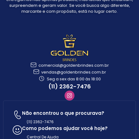
surpreendem e geram valor. Se você busca algo diferente,
marcante e com propósito, está no lugar certo.
comercial@goldenbrindes.com.br
vendas@goldenbrindes.com.br
Seg a sex das 8:00 às 18:00
(11) 2362-7476
Não encontrou o que procurava?
(11) 2362-7476
Como podemos ajudar você hoje?
Central De Ajuda