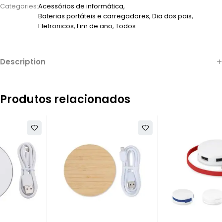
Categories:
Acessórios de informática
,
Baterias portáteis e carregadores
,
Dia dos pais
,
Eletronicos
,
Fim de ano
,
Todos
Description
Produtos relacionados