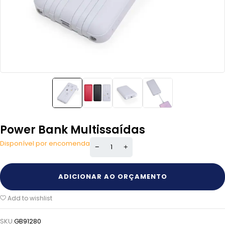
Power Bank Multissaídas
Disponível por encomenda
ADICIONAR AO ORÇAMENTO
Add to wishlist
SKU:
GB91280