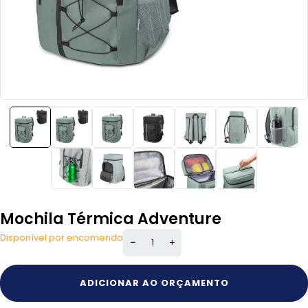
Mochila Térmica Adventure
Disponível por encomenda
ADICIONAR AO ORÇAMENTO