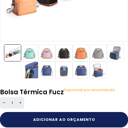
Disponível por encomenda
Bolsa Térmica Fucz
ADICIONAR AO ORÇAMENTO