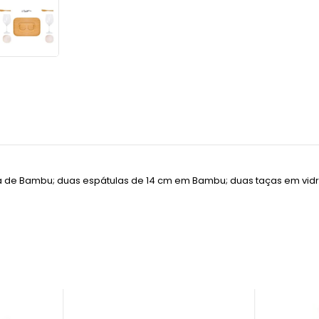
e Bambu; duas espátulas de 14 cm em Bambu; duas taças em vidro