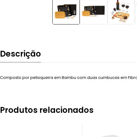
Descrição
Composto por petisqueira em Bambu com duas cumbucas em Fibra d
Produtos relacionados