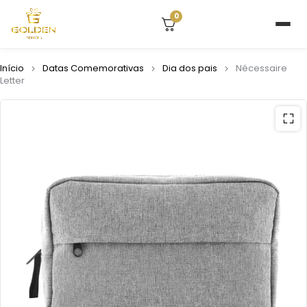
0
Início
Datas Comemorativas
Dia dos pais
Nécessaire
Letter