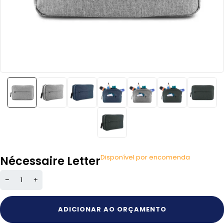
Disponível por encomenda
Nécessaire Letter
ADICIONAR AO ORÇAMENTO