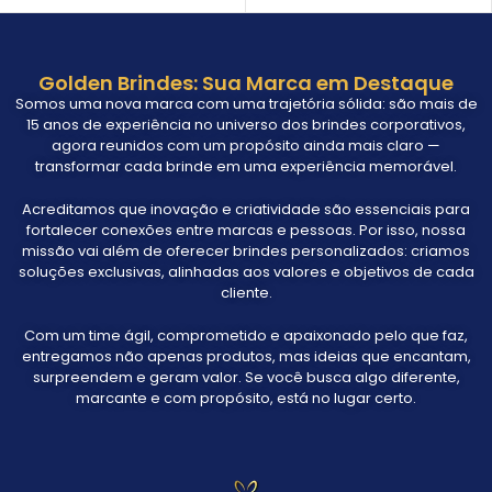
Golden Brindes: Sua Marca em Destaque
Somos uma nova marca com uma trajetória sólida: são mais de
15 anos de experiência no universo dos brindes corporativos,
agora reunidos com um propósito ainda mais claro —
transformar cada brinde em uma experiência memorável.
Acreditamos que inovação e criatividade são essenciais para
fortalecer conexões entre marcas e pessoas. Por isso, nossa
missão vai além de oferecer brindes personalizados: criamos
soluções exclusivas, alinhadas aos valores e objetivos de cada
cliente.
Com um time ágil, comprometido e apaixonado pelo que faz,
entregamos não apenas produtos, mas ideias que encantam,
surpreendem e geram valor. Se você busca algo diferente,
marcante e com propósito, está no lugar certo.