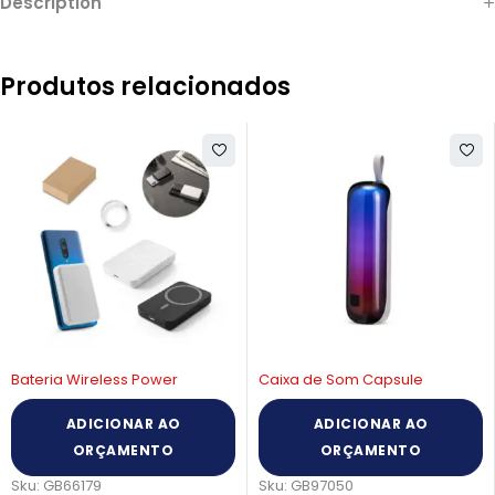
Description
Produtos relacionados
Bateria Wireless Power
Caixa de Som Capsule
ADICIONAR AO
ADICIONAR AO
ORÇAMENTO
ORÇAMENTO
Sku:
GB66179
Sku:
GB97050