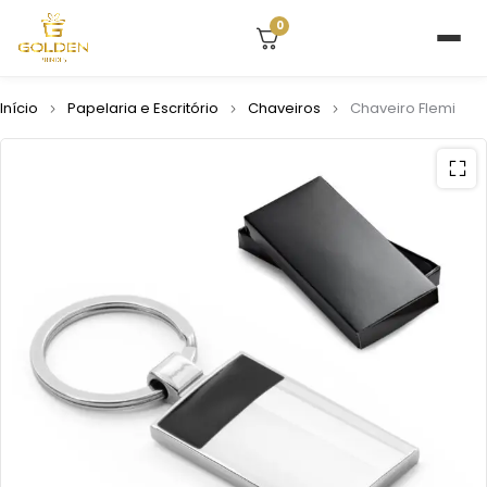
0
Início
Papelaria e Escritório
Chaveiros
Chaveiro Flemi