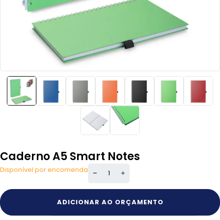
Caderno A5 Smart Notes
Disponível por encomenda
ADICIONAR AO ORÇAMENTO