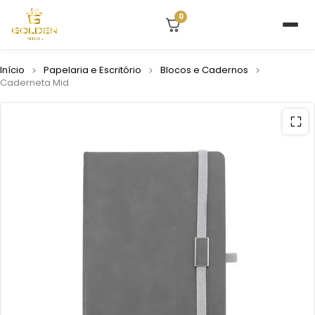
0
Início
Papelaria e Escritório
Blocos e Cadernos
Caderneta Mid