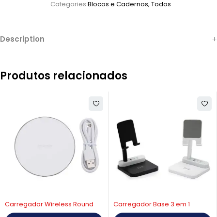
Categories:
Blocos e Cadernos
,
Todos
Description
Produtos relacionados
Carregador Wireless Round
Carregador Base 3 em 1