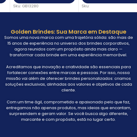
Sku:
GB13280
Sku:
Golden Brindes: Sua Marca em Destaque
Somos uma nova marca com uma trajetória sólida: são mais de
15 anos de experiência no universo dos brindes corporativos,
agora reunidos com um propósito ainda mais claro —
transformar cada brinde em uma experiência memorável.
Acreditamos que inovação e criatividade são essenciais para
fortalecer conexões entre marcas e pessoas. Por isso, nossa
missão vai além de oferecer brindes personalizados: criamos
soluções exclusivas, alinhadas aos valores e objetivos de cada
cliente.
Com um time ágil, comprometido e apaixonado pelo que faz,
entregamos não apenas produtos, mas ideias que encantam,
surpreendem e geram valor. Se você busca algo diferente,
marcante e com propósito, está no lugar certo.