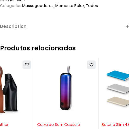
Categories:
Massageadores
,
Momento Relax
,
Todos
Description
Produtos relacionados
Caixa de Som Capsule
Bateria Slim 4.000 mAh