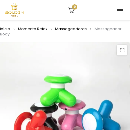
0
Início
Momento Relax
Massageadores
Massageador
Body