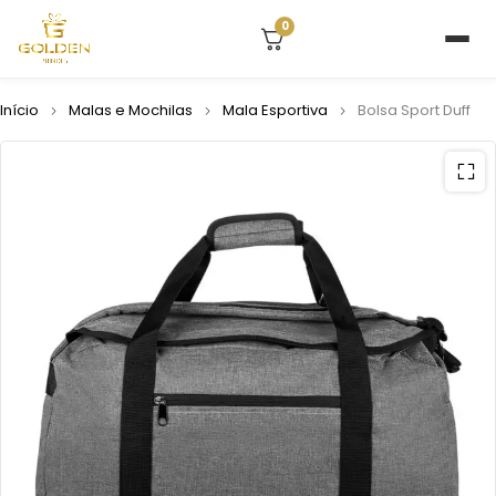
0
Início
Malas e Mochilas
Mala Esportiva
Bolsa Sport Duff