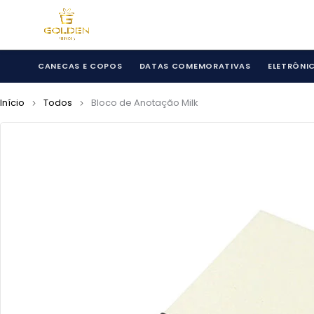
CANECAS E COPOS
DATAS COMEMORATIVAS
ELETRÔNI
Início
Todos
Bloco de Anotação Milk