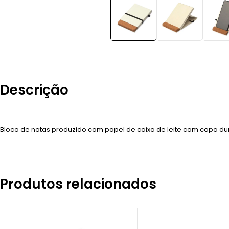
Descrição
Bloco de notas produzido com papel de caixa de leite com capa dura
Produtos relacionados