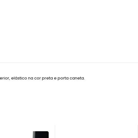
ior, elástico na cor preta e porta caneta.