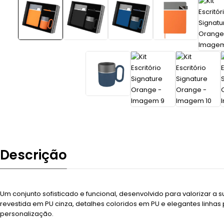
Descrição
Um conjunto sofisticado e funcional, desenvolvido para valorizar a
revestida em PU cinza, detalhes coloridos em PU e elegantes linha
personalização.