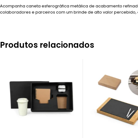
Acompanha caneta esferográfica metálica de acabamento refinado e
colaboradores e parceiros com um brinde de alto valor percebido,
Produtos relacionados