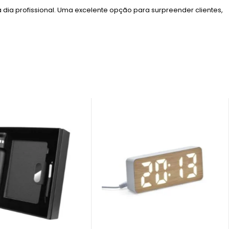
ia profissional. Uma excelente opção para surpreender clientes,