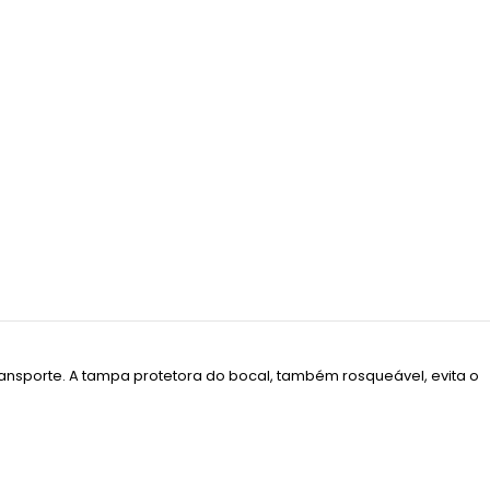
ransporte. A tampa protetora do bocal, também rosqueável, evita o