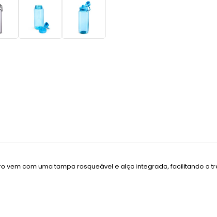
tro vem com uma tampa rosqueável e alça integrada, facilitando o t