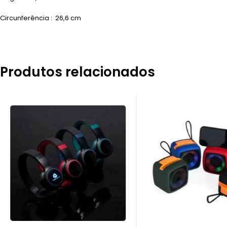
Circunferência
: 26,6 cm
Produtos relacionados