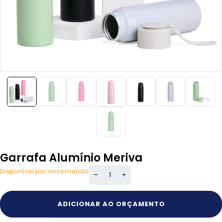
Garrafa Alumínio Meriva
Disponível por encomenda
ADICIONAR AO ORÇAMENTO