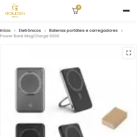
0
Início
Eletrônicos
Baterias portáteis e carregadores
Power Bank MagCharge 5000