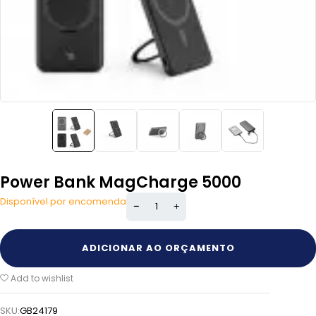
Power Bank MagCharge 5000
Disponível por encomenda
ADICIONAR AO ORÇAMENTO
Add to wishlist
SKU:
GB24179