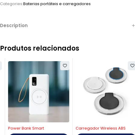
Categories:
Baterias portáteis e carregadores
Description
Produtos relacionados
Power Bank Smart
Carregador Wireless ABS