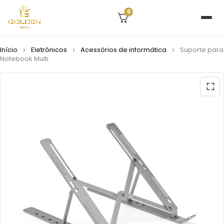
0
Início
Eletrônicos
Acessórios de informática
Suporte para
Notebook Multi