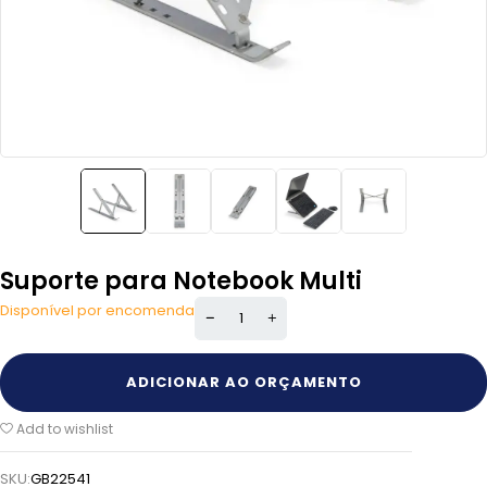
Suporte para Notebook Multi
Disponível por encomenda
ADICIONAR AO ORÇAMENTO
Add to wishlist
SKU:
GB22541