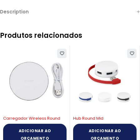
Description
Produtos relacionados
Carregador Wireless Round
Hub Round Mid
ADICIONAR AO
ADICIONAR AO
ORÇAMENTO
ORÇAMENTO