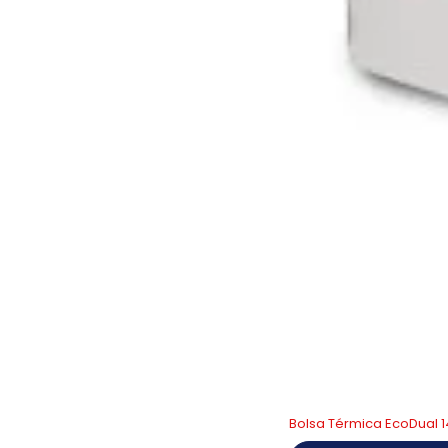
Bolsa Térmica EcoDual 1